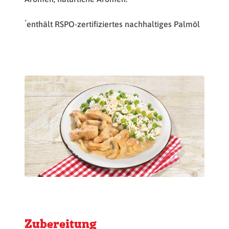
*
enthält RSPO-zertifiziertes nachhaltiges Palmöl
Zubereitung