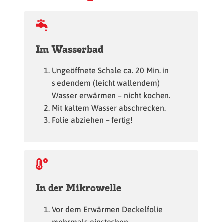
Im Wasserbad
Ungeöffnete Schale ca. 20 Min. in
siedendem (leicht wallendem)
Wasser erwärmen – nicht kochen.
Mit kaltem Wasser abschrecken.
Folie abziehen – fertig!
In der Mikrowelle
Vor dem Erwärmen Deckelfolie
mehrmals einstechen.