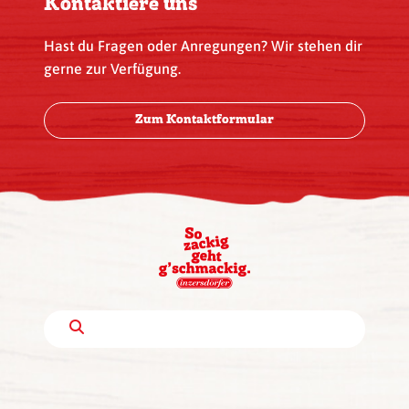
Kontaktiere uns
Hast du Fragen oder Anregungen? Wir stehen dir
gerne zur Verfügung.
Zum Kontaktformular