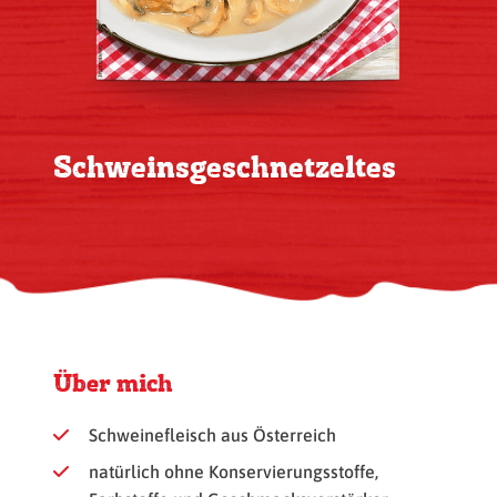
Schweinsgeschnetzeltes
Über mich
Schweinefleisch aus Österreich
natürlich ohne Konservierungsstoffe,