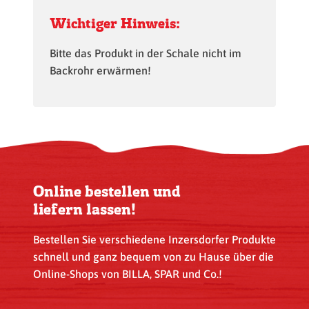
Wichtiger Hinweis:
Bitte das Produkt in der Schale nicht im
Backrohr erwärmen!
Online bestellen und
liefern lassen!
Bestellen Sie verschiedene Inzersdorfer Produkte
schnell und ganz bequem von zu Hause über die
Online-Shops von BILLA, SPAR und Co.!