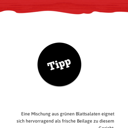
Eine Mischung aus grünen Blattsalaten eignet
sich hervorragend als frische Beilage zu diesem