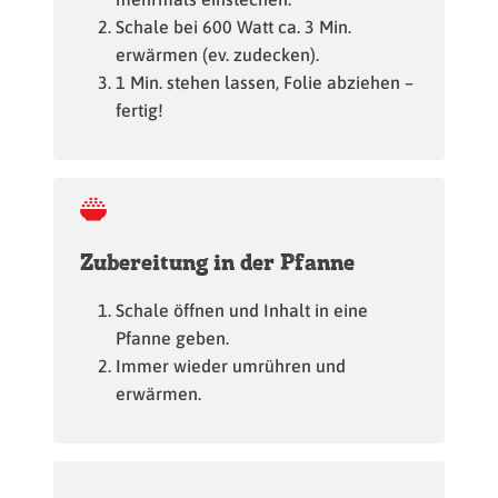
Schale bei 600 Watt ca. 3 Min.
erwärmen (ev. zudecken).
1 Min. stehen lassen, Folie abziehen –
fertig!
Zubereitung in der Pfanne
Schale öffnen und Inhalt in eine
Pfanne geben.
Immer wieder umrühren und
erwärmen.