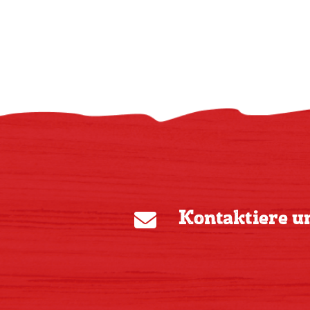
Kontaktiere u