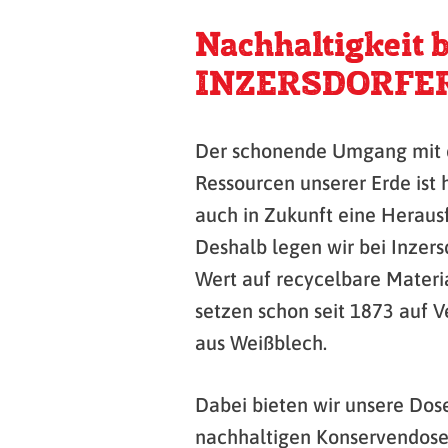
Nachhaltigkeit b
INZERSDORFE
Der schonende Umgang mit
Ressourcen unserer Erde ist 
auch in Zukunft eine Herausf
Deshalb legen wir bei Inzers
Wert auf recycelbare Materi
setzen schon seit 1873 auf 
aus Weißblech.
Dabei bieten wir unsere Dos
nachhaltigen Konservendose