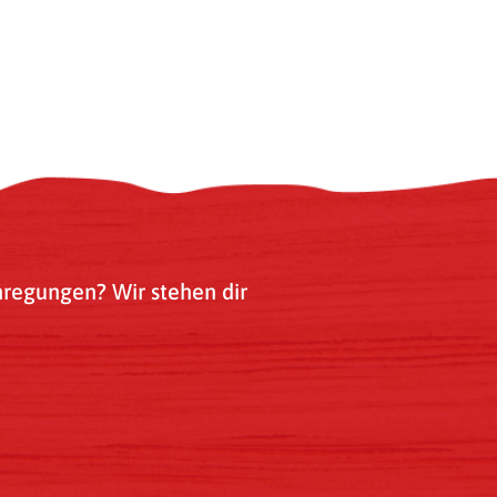
nregungen? Wir stehen dir