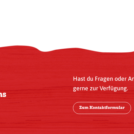
Hast du Fragen oder A
gerne zur Verfügung.
ns
Zum Kontaktformular