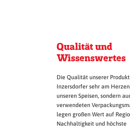
Qualität und
Wissenswertes
Die Qualität unserer Produkte
Inzersdorfer sehr am Herzen 
unseren Speisen, sondern au
verwendeten Verpackungsmat
legen großen Wert auf Region
Nachhaltigkeit und höchste