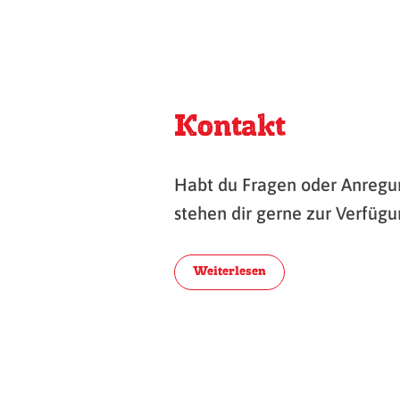
Kontakt
Habt du Fragen oder Anregu
stehen dir gerne zur Verfügu
Weiterlesen