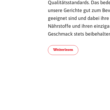
Qualitätsstandards. Das bede
unsere Gerichte gut zum Bev
geeignet sind und dabei ihre
Nährstoffe und ihren einziga
Geschmack stets beibehalten
Weiterlesen