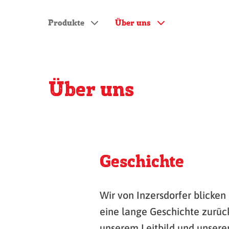
Produkte
Über uns
Über uns
Geschichte
Wir von Inzersdorfer blicken 
eine lange Geschichte zurück
unserem Leitbild und unserer