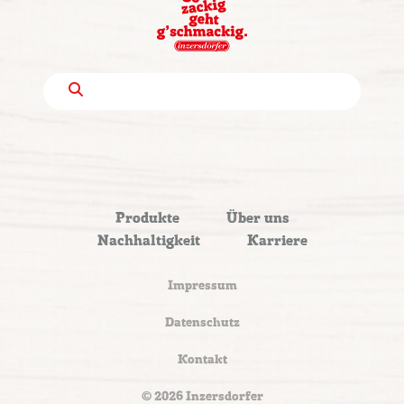
Produkte
Über uns
Nachhaltigkeit
Karriere
Impressum
Datenschutz
Kontakt
© 2026 Inzersdorfer