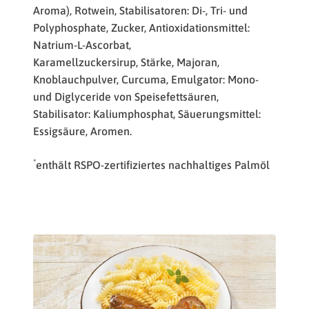
Aroma), Rotwein, Stabilisatoren: Di-, Tri- und
Polyphosphate, Zucker, Antioxidationsmittel:
Natrium-L-Ascorbat,
Karamellzuckersirup, Stärke, Majoran,
Knoblauchpulver, Curcuma, Emulgator: Mono-
und Diglyceride von Speisefettsäuren,
Stabilisator: Kaliumphosphat, Säuerungsmittel:
Essigsäure, Aromen.
*
enthält RSPO-zertifiziertes nachhaltiges Palmöl