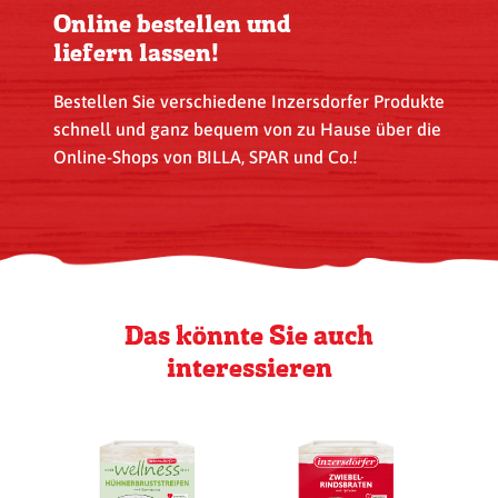
Online bestellen und
liefern lassen!
Bestellen Sie verschiedene Inzersdorfer Produkte
schnell und ganz bequem von zu Hause über die
Online-Shops von BILLA, SPAR und Co.!
Das könnte Sie auch
interessieren