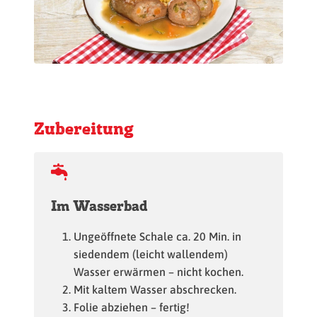
Zubereitung
Im Wasserbad
Ungeöffnete Schale ca. 20 Min. in
siedendem (leicht wallendem)
Wasser erwärmen – nicht kochen.
Mit kaltem Wasser abschrecken.
Folie abziehen – fertig!