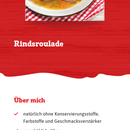
Rindsroulade
Über mich
natürlich ohne Konservierungsstoffe,
Farbstoffe und Geschmacksverstärker