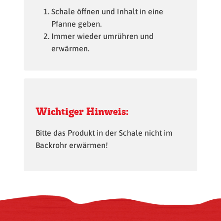
Schale öffnen und Inhalt in eine
Pfanne geben.
Immer wieder umrühren und
erwärmen.
Wichtiger Hinweis:
Bitte das Produkt in der Schale nicht im
Backrohr erwärmen!