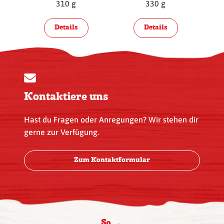
310 g
330 g
Details
Details
Kontaktiere uns
Hast du Fragen oder Anregungen? Wir stehen dir
gerne zur Verfügung.
Zum Kontaktformular