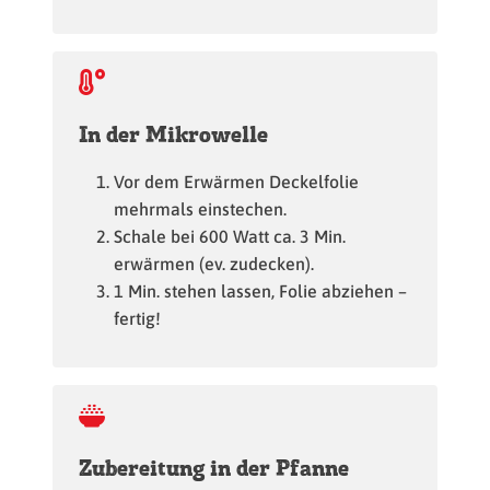
In der Mikrowelle
Vor dem Erwärmen Deckelfolie
mehrmals einstechen.
Schale bei 600 Watt ca. 3 Min.
erwärmen (ev. zudecken).
1 Min. stehen lassen, Folie abziehen –
fertig!
Zubereitung in der Pfanne