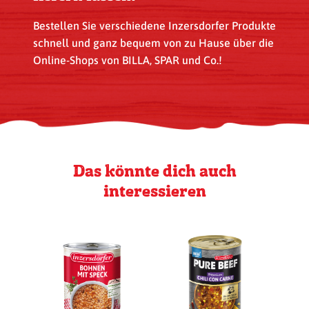
Bestellen Sie verschiedene Inzersdorfer Produkte
schnell und ganz bequem von zu Hause über die
Online-Shops von BILLA, SPAR und Co.!
Das könnte dich auch
interessieren