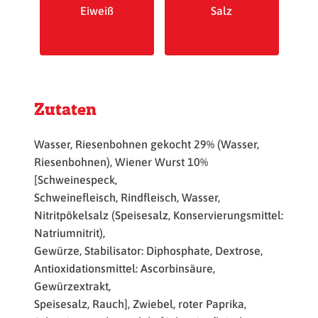
Eiweiß
Salz
Zutaten
Wasser, Riesenbohnen gekocht 29% (Wasser,
Riesenbohnen), Wiener Wurst 10%
[Schweinespeck,
Schweinefleisch, Rindfleisch, Wasser,
Nitritpökelsalz (Speisesalz, Konservierungsmittel:
Natriumnitrit),
Gewürze, Stabilisator: Diphosphate, Dextrose,
Antioxidationsmittel: Ascorbinsäure,
Gewürzextrakt,
Speisesalz, Rauch], Zwiebel, roter Paprika,