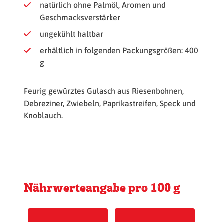
natürlich ohne Palmöl, Aromen und
Geschmacksverstärker
ungekühlt haltbar
erhältlich in folgenden Packungsgrößen: 400
g
Feurig gewürztes Gulasch aus Riesenbohnen,
Debreziner, Zwiebeln, Paprikastreifen, Speck und
Knoblauch.
Nährwerteangabe pro 100 g