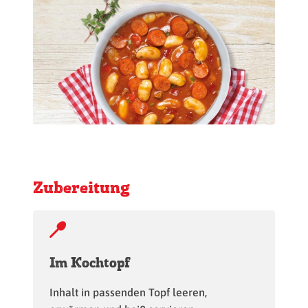
Zubereitung
Im Kochtopf
Inhalt in passenden Topf leeren,