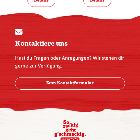
Details
Details
Kontaktiere uns
Hast du Fragen oder Anregungen? Wir stehen dir
gerne zur Verfügung.
Zum Kontaktformular