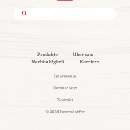
Produkte
Über uns
Nachhaltigkeit
Karriere
Impressum
Datenschutz
Kontakt
© 2026 Inzersdorfer