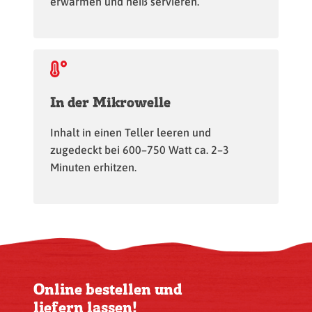
erwärmen und heiß servieren.
In der Mikrowelle
Inhalt in einen Teller leeren und
zugedeckt bei 600–750 Watt ca. 2–3
Minuten erhitzen.
Online bestellen und
liefern lassen!