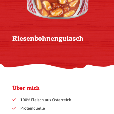
Riesenbohnengulasch
Über mich
100% Fleisch aus Österreich
Proteinquelle