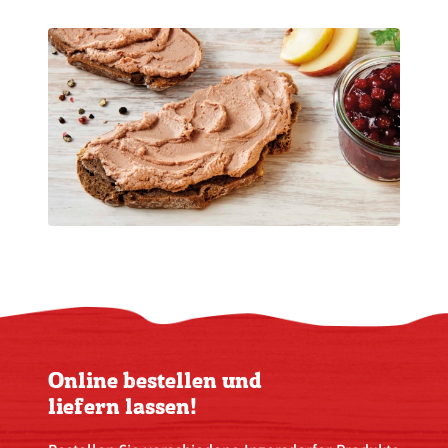
Online bestellen und
liefern lassen!