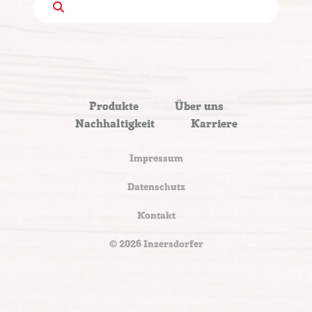
Produkte
Über uns
Nachhaltigkeit
Karriere
Impressum
Datenschutz
Kontakt
© 2026 Inzersdorfer