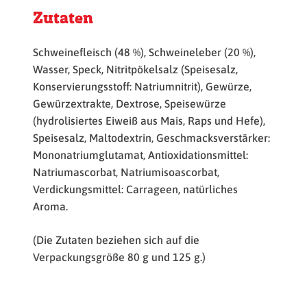
Zutaten
Schweinefleisch (48 %), Schweineleber (20 %),
Wasser, Speck, Nitritpökelsalz (Speisesalz,
Konservierungsstoff: Natriumnitrit), Gewürze,
Gewürzextrakte, Dextrose, Speisewürze
(hydrolisiertes Eiweiß aus Mais, Raps und Hefe),
Speisesalz, Maltodextrin, Geschmacksverstärker:
Mononatriumglutamat, Antioxidationsmittel:
Natriumascorbat, Natriumisoascorbat,
Verdickungsmittel: Carrageen, natürliches
Aroma.
(Die Zutaten beziehen sich auf die
Verpackungsgröße 80 g und 125 g.)