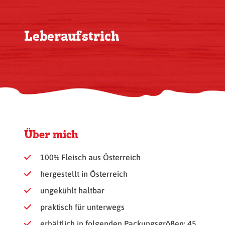
Leberaufstrich
Über mich
100% Fleisch aus Österreich
hergestellt in Österreich
ungekühlt haltbar
praktisch für unterwegs
erhältlich in folgenden Packungsgrößen: 45