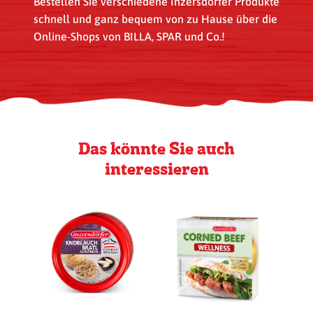
Bestellen Sie verschiedene Inzersdorfer Produkte
schnell und ganz bequem von zu Hause über die
Online-Shops von BILLA, SPAR und Co.!
Das könnte Sie auch
interessieren