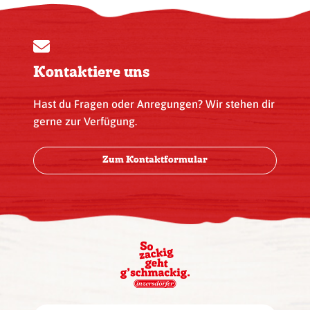
Kontaktiere uns
Hast du Fragen oder Anregungen? Wir stehen dir
gerne zur Verfügung.
Zum Kontaktformular